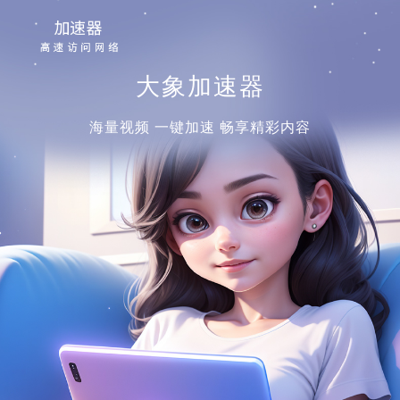
大象加速器
海量视频 一键加速 畅享精彩内容