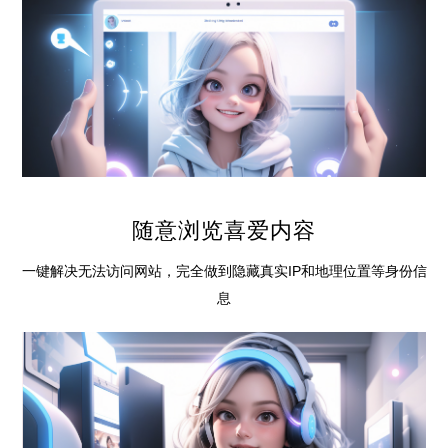
随意浏览喜爱内容
一键解决无法访问网站，完全做到隐藏真实IP和地理位置等身份信
息