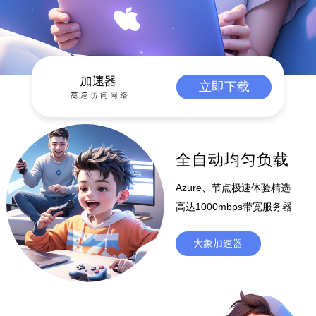
立即下载
全自动均匀负载
Azure、节点极速体验精选
高达1000mbps带宽服务器
大象加速器